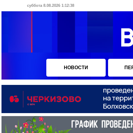
суббота 8.08.2026 1:12:39
НОВОСТИ
ПЕ