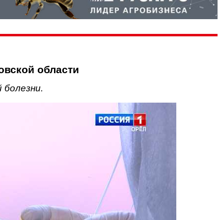
овской области
 болезни.