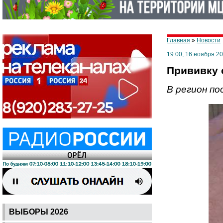
Главная
»
Новости
19:00, 16 ноября 2
Прививку 
В регион по
ВЫБОРЫ 2026