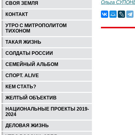
Ольга СУПОН
СВОЯ ЗЕМЛЯ
КОНТАКТ
УТРО С МИТРОПОЛИТОМ
ТИХОНОМ
ТАКАЯ ЖИЗНЬ
СОЛДАТЫ РОССИИ
СЕМЕЙНЫЙ АЛЬБОМ
СПОРТ. ALIVE
КЕМ СТАТЬ?
ЖЕЛТЫЙ ОБЪЕКТИВ
НАЦИОНАЛЬНЫЕ ПРОЕКТЫ 2019-
2024
ДЕЛОВАЯ ЖИЗНЬ