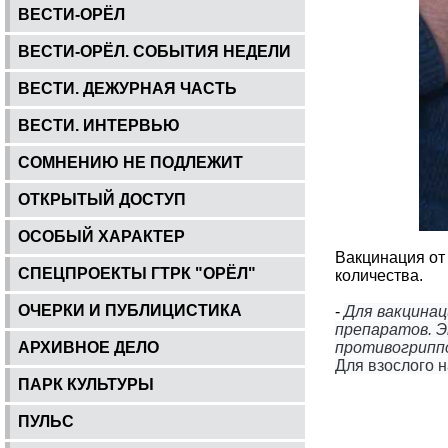
ВЕСТИ-ОРЁЛ
ВЕСТИ-ОРЁЛ. СОБЫТИЯ НЕДЕЛИ
ВЕСТИ. ДЕЖУРНАЯ ЧАСТЬ
ВЕСТИ. ИНТЕРВЬЮ
СОМНЕНИЮ НЕ ПОДЛЕЖИТ
ОТКРЫТЫЙ ДОСТУП
ОСОБЫЙ ХАРАКТЕР
Вакцинация от 
СПЕЦПРОЕКТЫ ГТРК "ОРЁЛ"
количества.
ОЧЕРКИ И ПУБЛИЦИСТИКА
-
Для вакцинац
препаратов. Э
АРХИВНОЕ ДЕЛО
противогриппо
Для взослого н
ПАРК КУЛЬТУРЫ
ПУЛЬС