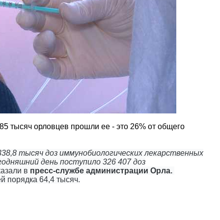
85 тысяч орловцев прошли ее - это 26% от общего
38,8 тысяч доз иммунобиологических лекарственных
одняшний день поступило 326 407 доз
сказали в
пресс-службе администрации Орла.
й порядка 64,4 тысяч.