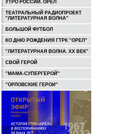
УТРО РОССИИ. ОРЕЛ
ТЕАТРАЛЬНЫЙ РАДИОПРОЕКТ
"ЛИТЕРАТУРНАЯ ВОЛНА"
БОЛЬШОЙ ФУТБОЛ
КО ДНЮ РОЖДЕНИЯ ГТРК "ОРЕЛ"
"ЛИТЕРАТУРНАЯ ВОЛНА. ХХ ВЕК"
СВОЙ ГЕРОЙ
"МАМА-СУПЕРГЕРОЙ"
"ОРЛОВСКИЕ ГЕРОИ"