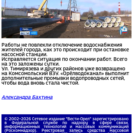
Работы не повлекли отключение водоснабжения
жителей города, как это происходит при остановке
насосной станции.
Исправляется ситуация по окончании работ. Всего
на это заложены сутки.
Ул. Тимирязева и других районов уже возвращено
на Комсомольский ВЗУ. «Орёлводоканал» выполнит
дополнительные промывки водопроводных сетей,
чтобы вода вновь стала чистой.
Александра Бахтина
© 2002−2026 Сетевое издание "Вести-Орел" зарегистрировано
в Федеральной службе по надзору в сфере связи,
информационных технологий и массовых коммуникаций
(Роскомнадзор). Реестровая запись средства массовой