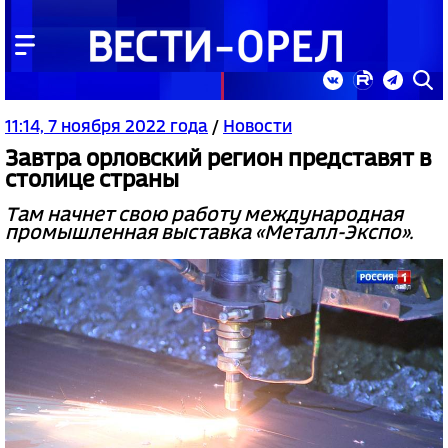
11:14, 7 ноября 2022 года
/
Новости
Завтра орловский регион представят в
столице страны
Там начнет свою работу международная
промышленная выставка «Металл-Экспо».