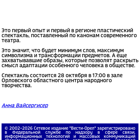
Это первый опыт и первый в регионе пластический
спектакль, поставленный по канонам современного
театра.
Это значит, что будет минимум слов, максимум
символизма и трансформации предметов. А еще
захватывавшие образы, которые позволят раскрыть
смысл адаптации особенного человека в обществе.
Спектакль состоится 28 октября в 17:00 в зале
Орловского областного центра народного
творчества.
Анна Вайсергисер
© 2002−2026 Сетевое издание "Вести-Орел" зарегистрировано
в Федеральной службе по надзору в сфере связи,
информационных технологий и массовых коммуникаций