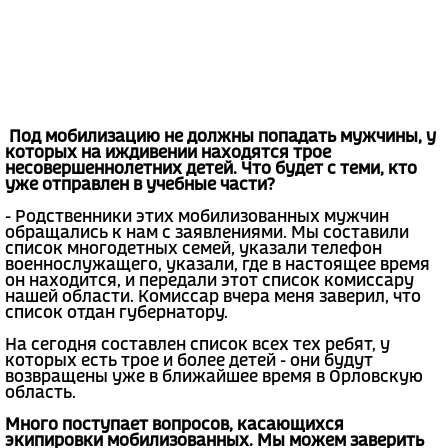
Под мобилизацию не должны попадать мужчины, у
которых на иждивении находятся трое
несовершеннолетних детей. Что будет с теми, кто
уже отправлен в учебные части?
- Родственники этих мобилизованных мужчин
обращались к нам с заявлениями. Мы составили
список многодетных семей, указали телефон
военнослужащего, указали, где в настоящее время
он находится, и передали этот список комиссару
нашей области. Комиссар вчера меня заверил, что
список отдан губернатору.
На сегодня составлен список всех тех ребят, у
которых есть трое и более детей - они будут
возвращены уже в ближайшее время в Орловскую
область.
Много поступает вопросов, касающихся
экипировки мобилизованных. Мы можем заверить