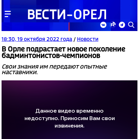
18:30, 19 октября 2022 года
/
Новости
В Орле подрастает новое поколение
бадминтонистов-чемпионов
Свои знания им передают опытные
наставники.