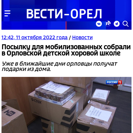
12:42, 11 октября 2022 года
/
Новости
Посылку для мобилизованных собрали
в Орловской детской хоровой школе
Уже в ближайшие дни орловцы получат
подарки из дома.