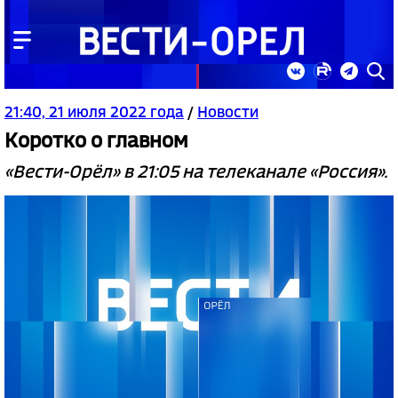
21:40, 21 июля 2022 года
/
Новости
Коротко о главном
«Вести-Орёл» в 21:05 на телеканале «Россия».