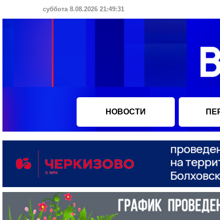
суббота 8.08.2026 21:49:32
НОВОСТИ
ПЕ