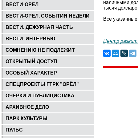
наличными дол
ВЕСТИ-ОРЁЛ
тысяч долларо
ВЕСТИ-ОРЁЛ. СОБЫТИЯ НЕДЕЛИ
Все указанные 
ВЕСТИ. ДЕЖУРНАЯ ЧАСТЬ
ВЕСТИ. ИНТЕРВЬЮ
Центр развит
СОМНЕНИЮ НЕ ПОДЛЕЖИТ
ОТКРЫТЫЙ ДОСТУП
ОСОБЫЙ ХАРАКТЕР
СПЕЦПРОЕКТЫ ГТРК "ОРЁЛ"
ОЧЕРКИ И ПУБЛИЦИСТИКА
АРХИВНОЕ ДЕЛО
ПАРК КУЛЬТУРЫ
ПУЛЬС