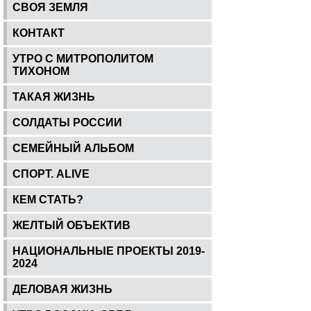
СВОЯ ЗЕМЛЯ
КОНТАКТ
УТРО С МИТРОПОЛИТОМ
ТИХОНОМ
ТАКАЯ ЖИЗНЬ
СОЛДАТЫ РОССИИ
СЕМЕЙНЫЙ АЛЬБОМ
СПОРТ. ALIVE
КЕМ СТАТЬ?
ЖЕЛТЫЙ ОБЪЕКТИВ
НАЦИОНАЛЬНЫЕ ПРОЕКТЫ 2019-
2024
ДЕЛОВАЯ ЖИЗНЬ