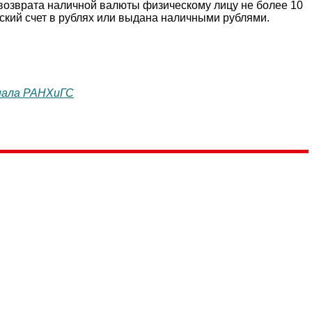
озврата наличной валюты физическому лицу не более 10
ский счет в рублях или выдана наличными рублями.
лиала РАНХиГС