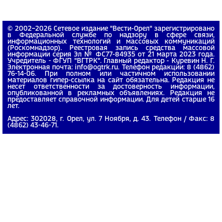
© 2002−2026 Сетевое издание "Вести-Орел" зарегистрировано
в Федеральной службе по надзору в сфере связи,
информационных технологий и массовых коммуникаций
(Роскомнадзор). Реестровая запись средства массовой
информации серия Эл № ФС77-84935 от 21 марта 2023 года.
Учредитель - ФГУП "ВГТРК". Главный редактор - Куревин Н. Г.
Электронная почта: info@ogtrk.ru. Телефон редакции: 8 (4862)
76-14-06. При полном или частичном использовании
материалов гипер-ссылка на сайт обязательна. Редакция не
несет ответственности за достоверность информации,
опубликованной в рекламных объявлениях. Редакция не
предоставляет справочной информации. Для детей старше 16
лет.
Адрес: 302028, г. Орел, ул. 7 Ноября, д. 43. Телефон / Факс: 8
(4862) 43-46-71.