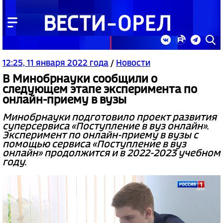
12:25, 11 января 2022 года
/
Новости
В Минобрнауки сообщили о
следующем этапе эксперимента по
онлайн-приему в вузы
Минобрнауки подготовило проект развития
суперсервиса «Поступление в вуз онлайн».
Эксперимент по онлайн-приему в вузы с
помощью сервиса «Поступление в вуз
онлайн» продолжится и в 2022-2023 учебном
году.