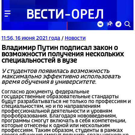
11:56, 16 июня 2021 года
/
Новости
Владимир Путин подписал закон о
возможности получения нескольких
специальностей в вузе
У студентов появилась возможность
максимально эффективно использовать
время обучения в университете.
Согласно документу, федеральные
государственные образовательные стандарты
будут разрабатываться не только по профессиям и
специальностям, но и по направлениям
профессиональной деятельности и уровням
профобразования. Благодаря нововведениям,
программы смогут включать в себя компетенции,
которые отнесены к одной или нескольким
профессиям. Таким образом, студенты в рамках