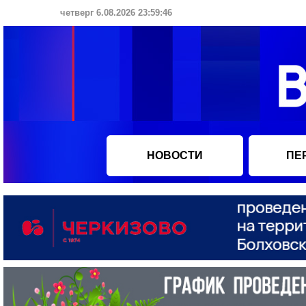
четверг 6.08.2026 23:59:47
НОВОСТИ
ПЕ