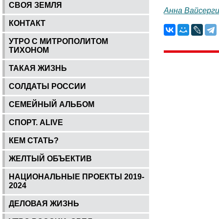
СВОЯ ЗЕМЛЯ
Анна Вайсерг
КОНТАКТ
УТРО С МИТРОПОЛИТОМ
ТИХОНОМ
ТАКАЯ ЖИЗНЬ
СОЛДАТЫ РОССИИ
СЕМЕЙНЫЙ АЛЬБОМ
СПОРТ. ALIVE
КЕМ СТАТЬ?
ЖЕЛТЫЙ ОБЪЕКТИВ
НАЦИОНАЛЬНЫЕ ПРОЕКТЫ 2019-
2024
ДЕЛОВАЯ ЖИЗНЬ