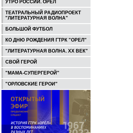
УТРО РОССИИ. ОРЕЛ
ТЕАТРАЛЬНЫЙ РАДИОПРОЕКТ
"ЛИТЕРАТУРНАЯ ВОЛНА"
БОЛЬШОЙ ФУТБОЛ
КО ДНЮ РОЖДЕНИЯ ГТРК "ОРЕЛ"
"ЛИТЕРАТУРНАЯ ВОЛНА. ХХ ВЕК"
СВОЙ ГЕРОЙ
"МАМА-СУПЕРГЕРОЙ"
"ОРЛОВСКИЕ ГЕРОИ"