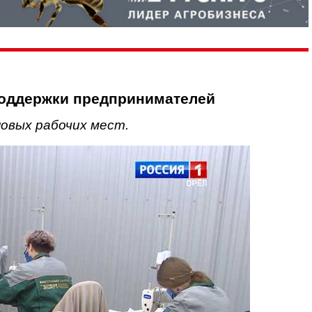
поддержки предпринимателей
новых рабочих мест.