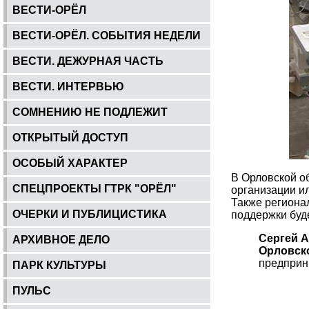
ВЕСТИ-ОРЁЛ
ВЕСТИ-ОРЁЛ. СОБЫТИЯ НЕДЕЛИ
ВЕСТИ. ДЕЖУРНАЯ ЧАСТЬ
ВЕСТИ. ИНТЕРВЬЮ
СОМНЕНИЮ НЕ ПОДЛЕЖИТ
ОТКРЫТЫЙ ДОСТУП
ОСОБЫЙ ХАРАКТЕР
В Орловской о
СПЕЦПРОЕКТЫ ГТРК "ОРЁЛ"
организации и
Также региона
ОЧЕРКИ И ПУБЛИЦИСТИКА
поддержки буд
Сергей А
АРХИВНОЕ ДЕЛО
Орловск
предприни
ПАРК КУЛЬТУРЫ
ПУЛЬС