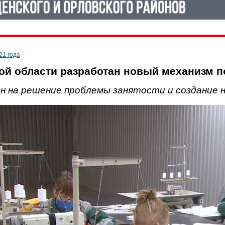
21 года
ой области разработан новый механизм 
н на решение проблемы занятости и создание 