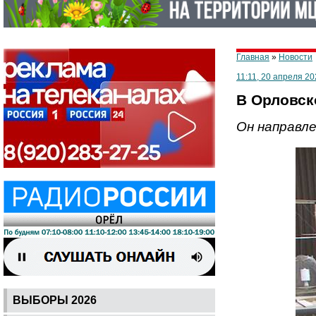
Главная
»
Новости
11:11, 20 апреля 20
В Орловск
Он направле
ВЫБОРЫ 2026