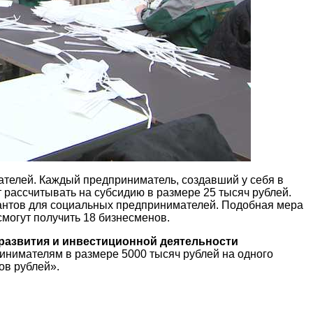
телей. Каждый предприниматель, создавший у себя в
 рассчитывать на субсидию в размере 25 тысяч рублей.
антов для социальных предпринимателей. Подобная мера
могут получить 18 бизнесменов.
развития и инвестиционной деятельности
нимателям в размере 5000 тысяч рублей на одного
ов рублей».