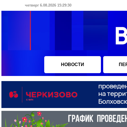
четверг 6.08.2026 15:29:31
НОВОСТИ
ПЕ