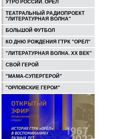
УТРО РОССИИ. ОРЕЛ
ТЕАТРАЛЬНЫЙ РАДИОПРОЕКТ
"ЛИТЕРАТУРНАЯ ВОЛНА"
БОЛЬШОЙ ФУТБОЛ
КО ДНЮ РОЖДЕНИЯ ГТРК "ОРЕЛ"
"ЛИТЕРАТУРНАЯ ВОЛНА. ХХ ВЕК"
СВОЙ ГЕРОЙ
"МАМА-СУПЕРГЕРОЙ"
"ОРЛОВСКИЕ ГЕРОИ"