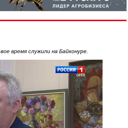
вое время служили на Байконуре.