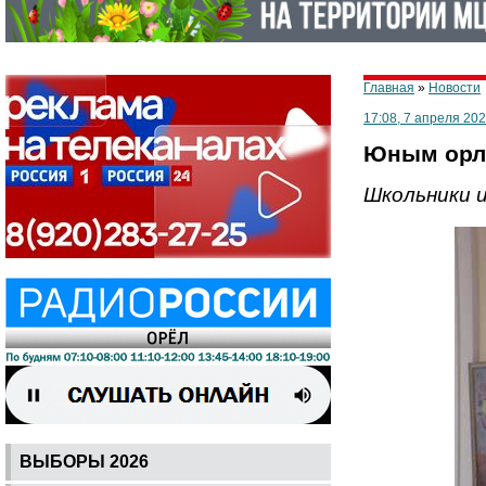
Главная
»
Новости
17:08, 7 апреля 202
Юным орло
Школьники и
ВЫБОРЫ 2026