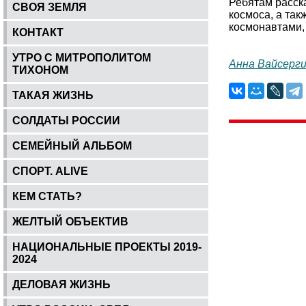
Ребятам расск
СВОЯ ЗЕМЛЯ
космоса, а так
космонавтами, 
КОНТАКТ
УТРО С МИТРОПОЛИТОМ
Анна Вайсерг
ТИХОНОМ
ТАКАЯ ЖИЗНЬ
СОЛДАТЫ РОССИИ
СЕМЕЙНЫЙ АЛЬБОМ
СПОРТ. ALIVE
КЕМ СТАТЬ?
ЖЕЛТЫЙ ОБЪЕКТИВ
НАЦИОНАЛЬНЫЕ ПРОЕКТЫ 2019-
2024
ДЕЛОВАЯ ЖИЗНЬ