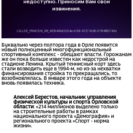
Буквально через полтора года в Орле появится
новый полноценный многофункциональный
спортивный комплекс - обещают власти. Горожанам
же он пока больше известен как недострой на
стадионе Ленина. Крытый теннисный корт здесь
стали возводить еще в 1994-м, но из-за нехватки
финансирования стройка то прекращались, то
возобновлялась. В январе этого года на объекте
вновь появилась техника.
Алексей Берестов, начальник управления
физической культуры и спорта Орловской
области
: «214 миллионов выделено только
на строительные работы в рамках
национального проекта «Демография» и
регионального проекта «Спорт - норма
жизни».