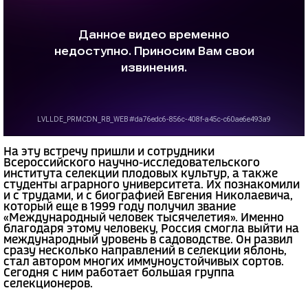
На эту встречу пришли и сотрудники
Всероссийского научно-исследовательского
института селекции плодовых культур, а также
студенты аграрного университета. Их познакомили
и с трудами, и с биографией Евгения Николаевича,
который еще в 1999 году получил звание
«Международный человек тысячелетия». Именно
благодаря этому человеку, Россия смогла выйти на
международный уровень в садоводстве. Он развил
сразу несколько направлений в селекции яблонь,
стал автором многих иммуноустойчивых сортов.
Сегодня с ним работает большая группа
селекционеров.