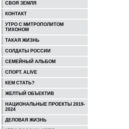
СВОЯ ЗЕМЛЯ
КОНТАКТ
УТРО С МИТРОПОЛИТОМ
ТИХОНОМ
ТАКАЯ ЖИЗНЬ
СОЛДАТЫ РОССИИ
СЕМЕЙНЫЙ АЛЬБОМ
СПОРТ. ALIVE
КЕМ СТАТЬ?
ЖЕЛТЫЙ ОБЪЕКТИВ
НАЦИОНАЛЬНЫЕ ПРОЕКТЫ 2019-
2024
ДЕЛОВАЯ ЖИЗНЬ