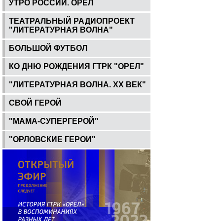
УТРО РОССИИ. ОРЕЛ
ТЕАТРАЛЬНЫЙ РАДИОПРОЕКТ
"ЛИТЕРАТУРНАЯ ВОЛНА"
БОЛЬШОЙ ФУТБОЛ
КО ДНЮ РОЖДЕНИЯ ГТРК "ОРЕЛ"
"ЛИТЕРАТУРНАЯ ВОЛНА. ХХ ВЕК"
СВОЙ ГЕРОЙ
"МАМА-СУПЕРГЕРОЙ"
"ОРЛОВСКИЕ ГЕРОИ"