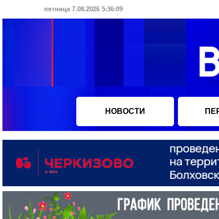
пятница 7.08.2026 5:36:10
НОВОСТИ
ПЕ