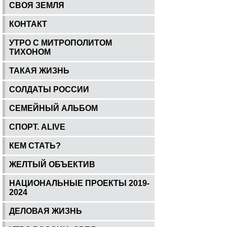
СВОЯ ЗЕМЛЯ
КОНТАКТ
УТРО С МИТРОПОЛИТОМ
ТИХОНОМ
ТАКАЯ ЖИЗНЬ
СОЛДАТЫ РОССИИ
СЕМЕЙНЫЙ АЛЬБОМ
СПОРТ. ALIVE
КЕМ СТАТЬ?
ЖЕЛТЫЙ ОБЪЕКТИВ
НАЦИОНАЛЬНЫЕ ПРОЕКТЫ 2019-
2024
ДЕЛОВАЯ ЖИЗНЬ