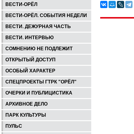
ВЕСТИ-ОРЁЛ
ВЕСТИ-ОРЁЛ. СОБЫТИЯ НЕДЕЛИ
ВЕСТИ. ДЕЖУРНАЯ ЧАСТЬ
ВЕСТИ. ИНТЕРВЬЮ
СОМНЕНИЮ НЕ ПОДЛЕЖИТ
ОТКРЫТЫЙ ДОСТУП
ОСОБЫЙ ХАРАКТЕР
СПЕЦПРОЕКТЫ ГТРК "ОРЁЛ"
ОЧЕРКИ И ПУБЛИЦИСТИКА
АРХИВНОЕ ДЕЛО
ПАРК КУЛЬТУРЫ
ПУЛЬС