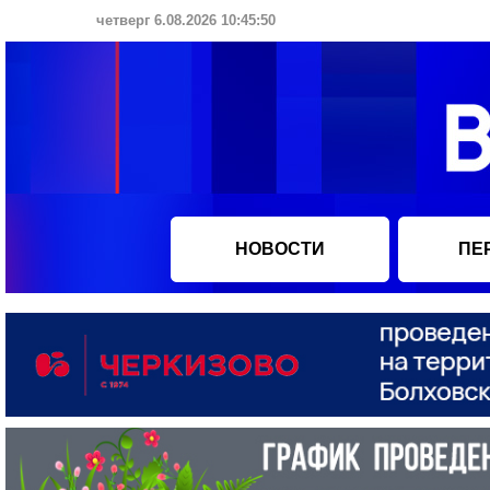
четверг 6.08.2026 10:45:51
НОВОСТИ
ПЕ