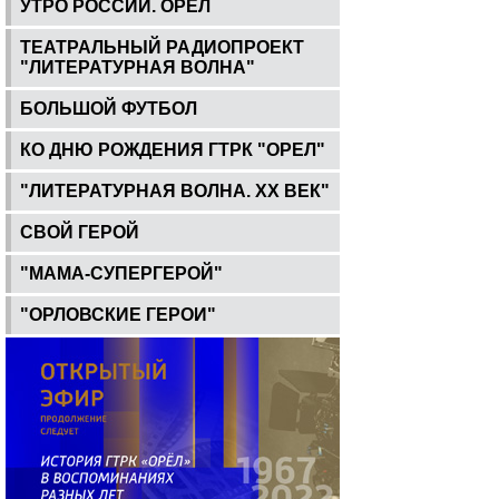
УТРО РОССИИ. ОРЕЛ
ТЕАТРАЛЬНЫЙ РАДИОПРОЕКТ
"ЛИТЕРАТУРНАЯ ВОЛНА"
БОЛЬШОЙ ФУТБОЛ
КО ДНЮ РОЖДЕНИЯ ГТРК "ОРЕЛ"
"ЛИТЕРАТУРНАЯ ВОЛНА. ХХ ВЕК"
СВОЙ ГЕРОЙ
"МАМА-СУПЕРГЕРОЙ"
"ОРЛОВСКИЕ ГЕРОИ"