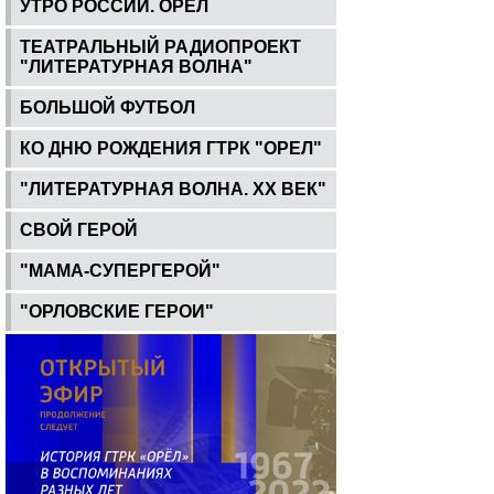
УТРО РОССИИ. ОРЕЛ
ТЕАТРАЛЬНЫЙ РАДИОПРОЕКТ
"ЛИТЕРАТУРНАЯ ВОЛНА"
БОЛЬШОЙ ФУТБОЛ
КО ДНЮ РОЖДЕНИЯ ГТРК "ОРЕЛ"
"ЛИТЕРАТУРНАЯ ВОЛНА. ХХ ВЕК"
СВОЙ ГЕРОЙ
"МАМА-СУПЕРГЕРОЙ"
"ОРЛОВСКИЕ ГЕРОИ"