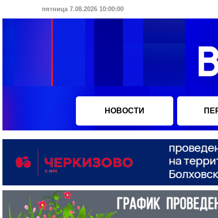
пятница 7.08.2026 10:00:00
НОВОСТИ
ПЕ