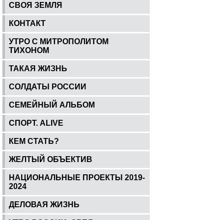
СВОЯ ЗЕМЛЯ
КОНТАКТ
УТРО С МИТРОПОЛИТОМ
ТИХОНОМ
ТАКАЯ ЖИЗНЬ
СОЛДАТЫ РОССИИ
СЕМЕЙНЫЙ АЛЬБОМ
СПОРТ. ALIVE
КЕМ СТАТЬ?
ЖЕЛТЫЙ ОБЪЕКТИВ
НАЦИОНАЛЬНЫЕ ПРОЕКТЫ 2019-
2024
ДЕЛОВАЯ ЖИЗНЬ