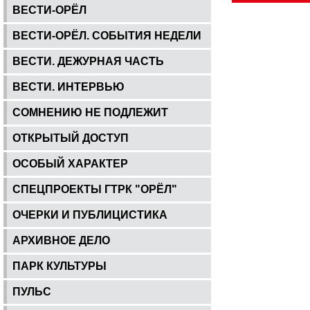
ВЕСТИ-ОРЁЛ
ВЕСТИ-ОРЁЛ. СОБЫТИЯ НЕДЕЛИ
ВЕСТИ. ДЕЖУРНАЯ ЧАСТЬ
ВЕСТИ. ИНТЕРВЬЮ
СОМНЕНИЮ НЕ ПОДЛЕЖИТ
ОТКРЫТЫЙ ДОСТУП
ОСОБЫЙ ХАРАКТЕР
СПЕЦПРОЕКТЫ ГТРК "ОРЁЛ"
ОЧЕРКИ И ПУБЛИЦИСТИКА
АРХИВНОЕ ДЕЛО
ПАРК КУЛЬТУРЫ
ПУЛЬС