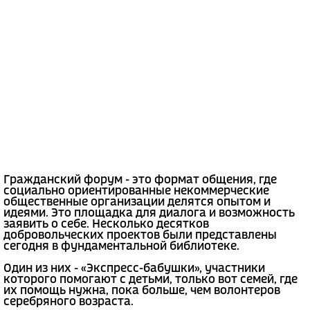
Гражданский форум - это формат общения, где
социально ориентированные некоммерческие
общественные организации делятся опытом и
идеями. Это площадка для диалога и возможность
заявить о себе. Несколько десятков
добровольческих проектов были представлены
сегодня в фундаментальной библиотеке.
Один из них - «Экспресс-бабушки», участники
которого помогают с детьми, только вот семей, где
их помощь нужна, пока больше, чем волонтеров
серебряного возраста.