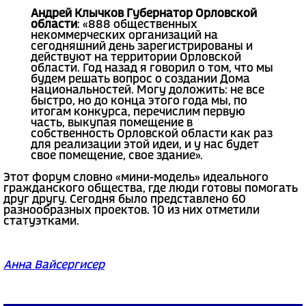
Андрей Клычков Губернатор Орловской
области
: «888 общественных
некоммерческих организаций на
сегодняшний день зарегистрированы и
действуют на территории Орловской
области. Год назад я говорил о том, что мы
будем решать вопрос о создании Дома
национальностей. Могу доложить: не все
быстро, но до конца этого года мы, по
итогам конкурса, перечислим первую
часть, выкупая помещение в
собственность Орловской области как раз
для реализации этой идеи, и у нас будет
свое помещение, свое здание».
Этот форум словно «мини-модель» идеального
гражданского общества, где люди готовы помогать
друг другу. Сегодня было представлено 60
разнообразных проектов. 10 из них отметили
статуэтками.
Анна Вайсергисер