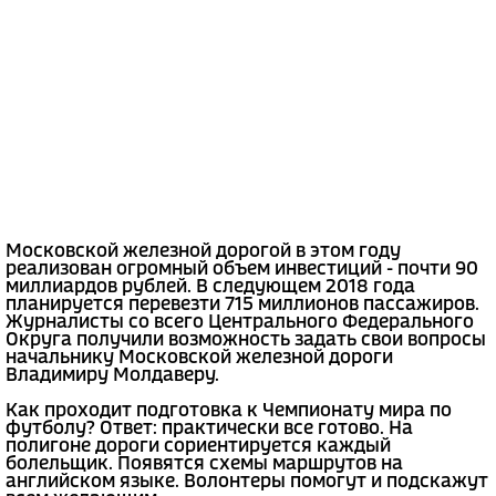
Московской железной дорогой в этом году
реализован огромный объем инвестиций - почти 90
миллиардов рублей. В следующем 2018 года
планируется перевезти 715 миллионов пассажиров.
Журналисты со всего Центрального Федерального
Округа получили возможность задать свои вопросы
начальнику Московской железной дороги
Владимиру Молдаверу.
Как проходит подготовка к Чемпионату мира по
футболу? Ответ: практически все готово. На
полигоне дороги сориентируется каждый
болельщик. Появятся схемы маршрутов на
английском языке. Волонтеры помогут и подскажут