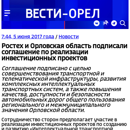
7:44, 5 июня 2017 года
/
Новости
Ростех и Орловская область подписали
соглашение по реализации
инвестиционных проектов
Соглашение подписано с целью
совершенствования транспортной и
телематической инфраструктуры, развития
комплексных интеллектуальных
транспортных систем, а также повышения
качества, доступности и безопасности
автомобильных дорог общего пользования
регионального и межмуниципального
значения Орловской области.
Сотрудничество сторон предполагает участие в
реализации инвестиционных проектов по созданию
и развитию «Интеллектуальной транспортной