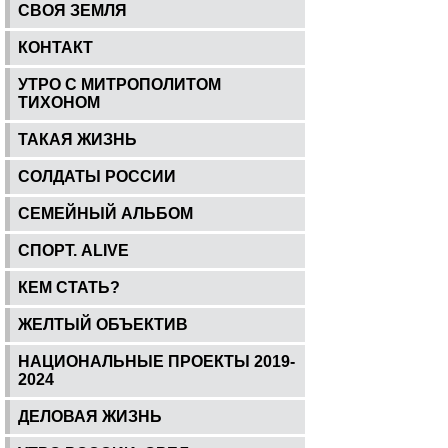
СВОЯ ЗЕМЛЯ
КОНТАКТ
УТРО С МИТРОПОЛИТОМ
ТИХОНОМ
ТАКАЯ ЖИЗНЬ
СОЛДАТЫ РОССИИ
СЕМЕЙНЫЙ АЛЬБОМ
СПОРТ. ALIVE
КЕМ СТАТЬ?
ЖЕЛТЫЙ ОБЪЕКТИВ
НАЦИОНАЛЬНЫЕ ПРОЕКТЫ 2019-
2024
ДЕЛОВАЯ ЖИЗНЬ