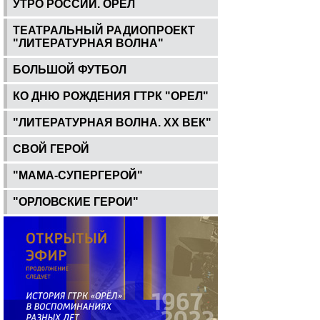
УТРО РОССИИ. ОРЕЛ
ТЕАТРАЛЬНЫЙ РАДИОПРОЕКТ
"ЛИТЕРАТУРНАЯ ВОЛНА"
БОЛЬШОЙ ФУТБОЛ
КО ДНЮ РОЖДЕНИЯ ГТРК "ОРЕЛ"
"ЛИТЕРАТУРНАЯ ВОЛНА. ХХ ВЕК"
СВОЙ ГЕРОЙ
"МАМА-СУПЕРГЕРОЙ"
"ОРЛОВСКИЕ ГЕРОИ"