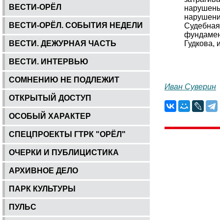
ВЕСТИ-ОРЁЛ
нарушены
нарушени
ВЕСТИ-ОРЁЛ. СОБЫТИЯ НЕДЕЛИ
Судебная
фундамен
ВЕСТИ. ДЕЖУРНАЯ ЧАСТЬ
Гудкова, 
ВЕСТИ. ИНТЕРВЬЮ
СОМНЕНИЮ НЕ ПОДЛЕЖИТ
Иван Суверин
ОТКРЫТЫЙ ДОСТУП
ОСОБЫЙ ХАРАКТЕР
СПЕЦПРОЕКТЫ ГТРК "ОРЁЛ"
ОЧЕРКИ И ПУБЛИЦИСТИКА
АРХИВНОЕ ДЕЛО
ПАРК КУЛЬТУРЫ
ПУЛЬС