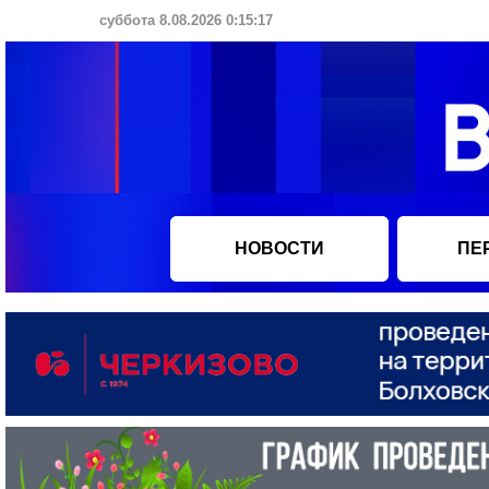
суббота 8.08.2026 0:15:18
НОВОСТИ
ПЕ