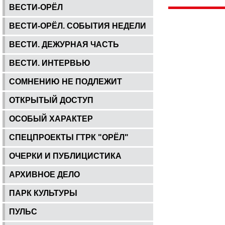
ВЕСТИ-ОРЁЛ
ВЕСТИ-ОРЁЛ. СОБЫТИЯ НЕДЕЛИ
ВЕСТИ. ДЕЖУРНАЯ ЧАСТЬ
ВЕСТИ. ИНТЕРВЬЮ
СОМНЕНИЮ НЕ ПОДЛЕЖИТ
ОТКРЫТЫЙ ДОСТУП
ОСОБЫЙ ХАРАКТЕР
СПЕЦПРОЕКТЫ ГТРК "ОРЁЛ"
ОЧЕРКИ И ПУБЛИЦИСТИКА
АРХИВНОЕ ДЕЛО
ПАРК КУЛЬТУРЫ
ПУЛЬС