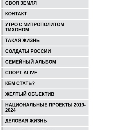
СВОЯ ЗЕМЛЯ
КОНТАКТ
УТРО С МИТРОПОЛИТОМ
ТИХОНОМ
ТАКАЯ ЖИЗНЬ
СОЛДАТЫ РОССИИ
СЕМЕЙНЫЙ АЛЬБОМ
СПОРТ. ALIVE
КЕМ СТАТЬ?
ЖЕЛТЫЙ ОБЪЕКТИВ
НАЦИОНАЛЬНЫЕ ПРОЕКТЫ 2019-
2024
ДЕЛОВАЯ ЖИЗНЬ