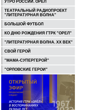
УТРО РОССИИ. ОРЕЛ
ТЕАТРАЛЬНЫЙ РАДИОПРОЕКТ
"ЛИТЕРАТУРНАЯ ВОЛНА"
БОЛЬШОЙ ФУТБОЛ
КО ДНЮ РОЖДЕНИЯ ГТРК "ОРЕЛ"
"ЛИТЕРАТУРНАЯ ВОЛНА. ХХ ВЕК"
СВОЙ ГЕРОЙ
"МАМА-СУПЕРГЕРОЙ"
"ОРЛОВСКИЕ ГЕРОИ"