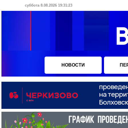
суббота 8.08.2026 19:31:24
НОВОСТИ
ПЕ