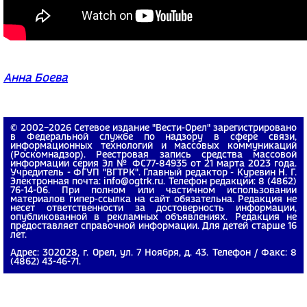
Анна Боева
© 2002−2026 Сетевое издание "Вести-Орел" зарегистрировано
в Федеральной службе по надзору в сфере связи,
информационных технологий и массовых коммуникаций
(Роскомнадзор). Реестровая запись средства массовой
информации серия Эл № ФС77-84935 от 21 марта 2023 года.
Учредитель - ФГУП "ВГТРК". Главный редактор - Куревин Н. Г.
Электронная почта: info@ogtrk.ru. Телефон редакции: 8 (4862)
76-14-06. При полном или частичном использовании
материалов гипер-ссылка на сайт обязательна. Редакция не
несет ответственности за достоверность информации,
опубликованной в рекламных объявлениях. Редакция не
предоставляет справочной информации. Для детей старше 16
лет.
Адрес: 302028, г. Орел, ул. 7 Ноября, д. 43. Телефон / Факс: 8
(4862) 43-46-71.