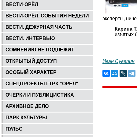
ВЕСТИ-ОРЁЛ
ВЕСТИ-ОРЁЛ. СОБЫТИЯ НЕДЕЛИ
эксперты, ниче
ВЕСТИ. ДЕЖУРНАЯ ЧАСТЬ
Карина Т
изъятых 
ВЕСТИ. ИНТЕРВЬЮ
СОМНЕНИЮ НЕ ПОДЛЕЖИТ
ОТКРЫТЫЙ ДОСТУП
Иван Суверин
ОСОБЫЙ ХАРАКТЕР
СПЕЦПРОЕКТЫ ГТРК "ОРЁЛ"
ОЧЕРКИ И ПУБЛИЦИСТИКА
АРХИВНОЕ ДЕЛО
ПАРК КУЛЬТУРЫ
ПУЛЬС