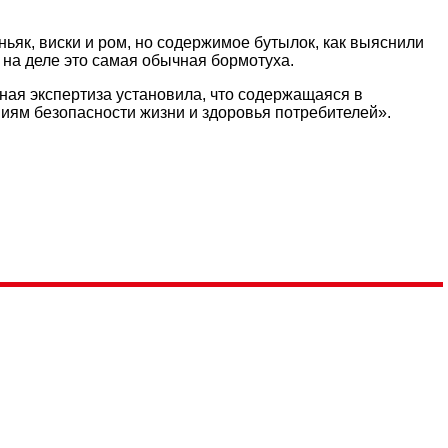
ньяк, виски и ром, но содержимое бутылок, как выяснили
 на деле это самая обычная бормотуха.
ная экспертиза установила, что содержащаяся в
иям безопасности жизни и здоровья потребителей».