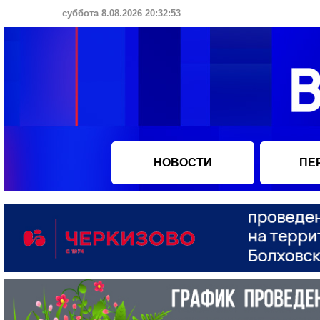
суббота 8.08.2026 20:32:54
НОВОСТИ
ПЕ