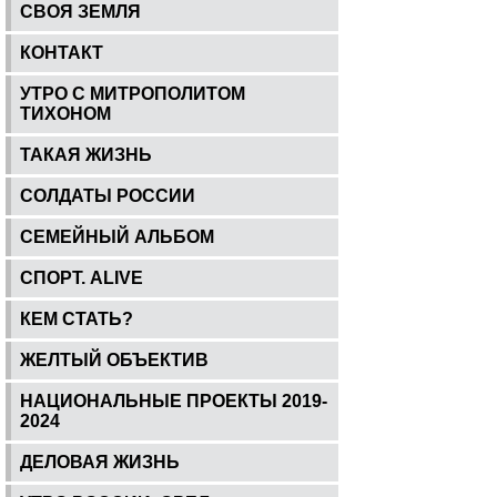
СВОЯ ЗЕМЛЯ
КОНТАКТ
УТРО С МИТРОПОЛИТОМ
ТИХОНОМ
ТАКАЯ ЖИЗНЬ
СОЛДАТЫ РОССИИ
СЕМЕЙНЫЙ АЛЬБОМ
СПОРТ. ALIVE
КЕМ СТАТЬ?
ЖЕЛТЫЙ ОБЪЕКТИВ
НАЦИОНАЛЬНЫЕ ПРОЕКТЫ 2019-
2024
ДЕЛОВАЯ ЖИЗНЬ