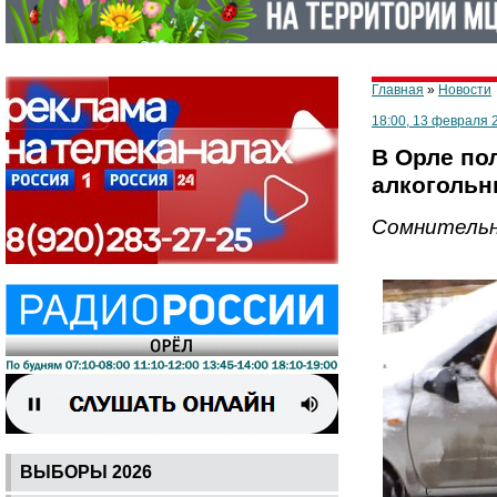
Главная
»
Новости
18:00, 13 февраля 
В Орле по
алкогольн
Сомнительн
ВЫБОРЫ 2026