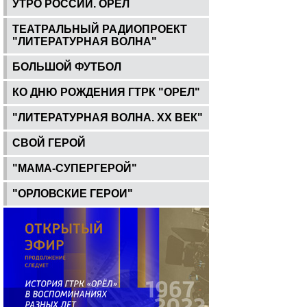
УТРО РОССИИ. ОРЕЛ
ТЕАТРАЛЬНЫЙ РАДИОПРОЕКТ
"ЛИТЕРАТУРНАЯ ВОЛНА"
БОЛЬШОЙ ФУТБОЛ
КО ДНЮ РОЖДЕНИЯ ГТРК "ОРЕЛ"
"ЛИТЕРАТУРНАЯ ВОЛНА. ХХ ВЕК"
СВОЙ ГЕРОЙ
"МАМА-СУПЕРГЕРОЙ"
"ОРЛОВСКИЕ ГЕРОИ"