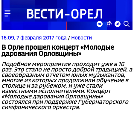
16:09, 7 февраля 2017 года
/
Новости
В Орле прошел концерт «Молодые
дарования Орловщины»
Подобное мероприятие проходит уже в 16
раз. Это стало не просто доброй традицией, а
своеобразным отчетом юных музыкантов,
многие из которых продолжили обучение в
столице и за рубежом, и уже стали
известными исполнителями. Концерт
«Молодые дарования Орловщины»
состоялся при поддержке Губернаторского
симфонического оркестра.