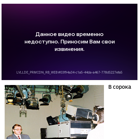
В сорока