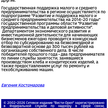
другие.
Государственная поддержка малого и среднего
предпринимательства в регионе осуществляется по
подпрограмме "Развитие и поддержка малого и
среднего предпринимательства на 2014–20 годы"
государственной программы области "Развитие
предпринимательства и деловой активности".
Департаментом экономического развития и
инвестиционной деятельности для начинающих
бизнесменов ежегодно проводится конкурсный
отбор по субсидированию на безвозмездной и
безвозвратной основе до 300 тысяч рублей на
организацию собственного дела. В числе
победителей прошлого года – два предпринимателя
по линии службы занятости, занявшиеся
производством хлеба и кондитерских изделий, а
также предоставлением услуг по ремонту и
техобслуживанию машин.
Евгения Костомарова
© 2002−2026 Сетевое издание "Вести-Орел" зарегистрировано
в Федеральной службе по надзору в сфере связи,