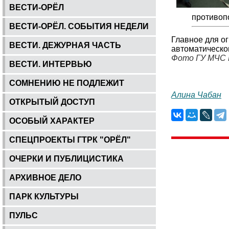
ВЕСТИ-ОРЁЛ
противоп
ВЕСТИ-ОРЁЛ. СОБЫТИЯ НЕДЕЛИ
Главное для о
ВЕСТИ. ДЕЖУРНАЯ ЧАСТЬ
автоматическо
Фото ГУ МЧС 
ВЕСТИ. ИНТЕРВЬЮ
СОМНЕНИЮ НЕ ПОДЛЕЖИТ
Алина Чабан
ОТКРЫТЫЙ ДОСТУП
ОСОБЫЙ ХАРАКТЕР
СПЕЦПРОЕКТЫ ГТРК "ОРЁЛ"
ОЧЕРКИ И ПУБЛИЦИСТИКА
АРХИВНОЕ ДЕЛО
ПАРК КУЛЬТУРЫ
ПУЛЬС