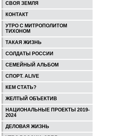
СВОЯ ЗЕМЛЯ
КОНТАКТ
УТРО С МИТРОПОЛИТОМ
ТИХОНОМ
ТАКАЯ ЖИЗНЬ
СОЛДАТЫ РОССИИ
СЕМЕЙНЫЙ АЛЬБОМ
СПОРТ. ALIVE
КЕМ СТАТЬ?
ЖЕЛТЫЙ ОБЪЕКТИВ
НАЦИОНАЛЬНЫЕ ПРОЕКТЫ 2019-
2024
ДЕЛОВАЯ ЖИЗНЬ