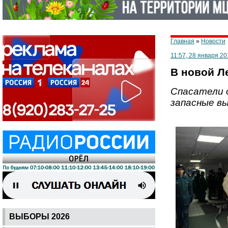
Главная
»
Новости
11:57, 28 января 20
В новой Л
Спасатели о
запасные в
ВЫБОРЫ 2026