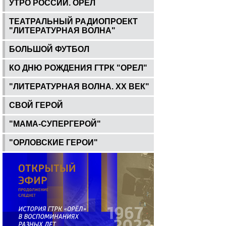
УТРО РОССИИ. ОРЕЛ
ТЕАТРАЛЬНЫЙ РАДИОПРОЕКТ
"ЛИТЕРАТУРНАЯ ВОЛНА"
БОЛЬШОЙ ФУТБОЛ
КО ДНЮ РОЖДЕНИЯ ГТРК "ОРЕЛ"
"ЛИТЕРАТУРНАЯ ВОЛНА. ХХ ВЕК"
СВОЙ ГЕРОЙ
"МАМА-СУПЕРГЕРОЙ"
"ОРЛОВСКИЕ ГЕРОИ"