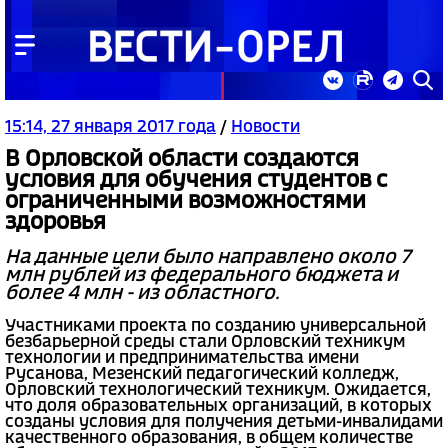
15:14, 27 января 2017 года
/
Новости
В Орловской области создаются
условия для обучения студентов с
ограниченными возможностями
здоровья
На данные цели было направлено около 7
млн рублей из федерального бюджета и
более 4 млн - из областного.
Участниками проекта по созданию универсальной
безбарьерной среды стали Орловский техникум
технологии и предпринимательства имени
Русанова, Мезенский педагогический колледж,
Орловский технологический техникум. Ожидается,
что доля образовательных организаций, в которых
созданы условия для получения детьми-инвалидами
качественного образования, в общем количестве