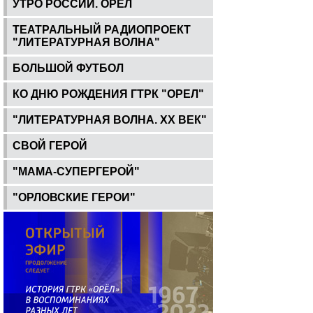
УТРО РОССИИ. ОРЕЛ
ТЕАТРАЛЬНЫЙ РАДИОПРОЕКТ
"ЛИТЕРАТУРНАЯ ВОЛНА"
БОЛЬШОЙ ФУТБОЛ
КО ДНЮ РОЖДЕНИЯ ГТРК "ОРЕЛ"
"ЛИТЕРАТУРНАЯ ВОЛНА. ХХ ВЕК"
СВОЙ ГЕРОЙ
"МАМА-СУПЕРГЕРОЙ"
"ОРЛОВСКИЕ ГЕРОИ"