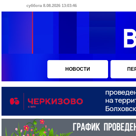
суббота 8.08.2026 13:03:47
НОВОСТИ
ПЕ