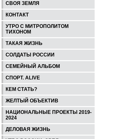
СВОЯ ЗЕМЛЯ
КОНТАКТ
УТРО С МИТРОПОЛИТОМ
ТИХОНОМ
ТАКАЯ ЖИЗНЬ
СОЛДАТЫ РОССИИ
СЕМЕЙНЫЙ АЛЬБОМ
СПОРТ. ALIVE
КЕМ СТАТЬ?
ЖЕЛТЫЙ ОБЪЕКТИВ
НАЦИОНАЛЬНЫЕ ПРОЕКТЫ 2019-
2024
ДЕЛОВАЯ ЖИЗНЬ