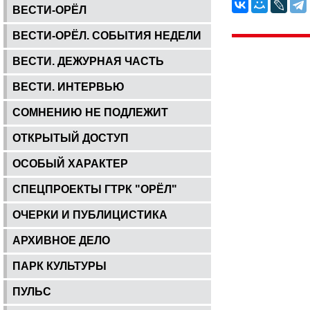
ВЕСТИ-ОРЁЛ
ВЕСТИ-ОРЁЛ. СОБЫТИЯ НЕДЕЛИ
ВЕСТИ. ДЕЖУРНАЯ ЧАСТЬ
ВЕСТИ. ИНТЕРВЬЮ
СОМНЕНИЮ НЕ ПОДЛЕЖИТ
ОТКРЫТЫЙ ДОСТУП
ОСОБЫЙ ХАРАКТЕР
СПЕЦПРОЕКТЫ ГТРК "ОРЁЛ"
ОЧЕРКИ И ПУБЛИЦИСТИКА
АРХИВНОЕ ДЕЛО
ПАРК КУЛЬТУРЫ
ПУЛЬС