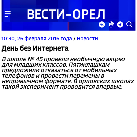
10:30, 26 февраля 2016 года
/
Новости
День без Интернета
В школе № 45 провели необычную акцию
для младших классов. Пятиклашкам
предложили отказаться от мобильных
телефонов и провести перемены в
непривычном формате. В орловских школах
такой эксперимент проводится впервые.