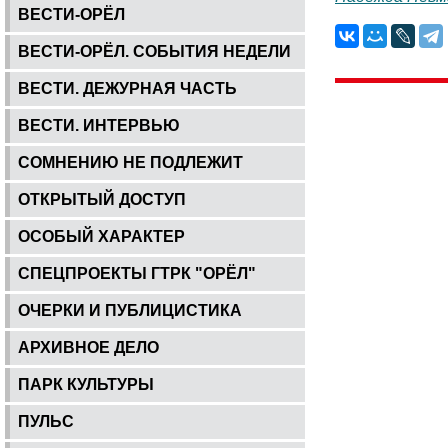
ВЕСТИ-ОРЁЛ
ВЕСТИ-ОРЁЛ. СОБЫТИЯ НЕДЕЛИ
ВЕСТИ. ДЕЖУРНАЯ ЧАСТЬ
ВЕСТИ. ИНТЕРВЬЮ
СОМНЕНИЮ НЕ ПОДЛЕЖИТ
ОТКРЫТЫЙ ДОСТУП
ОСОБЫЙ ХАРАКТЕР
СПЕЦПРОЕКТЫ ГТРК "ОРЁЛ"
ОЧЕРКИ И ПУБЛИЦИСТИКА
АРХИВНОЕ ДЕЛО
ПАРК КУЛЬТУРЫ
ПУЛЬС