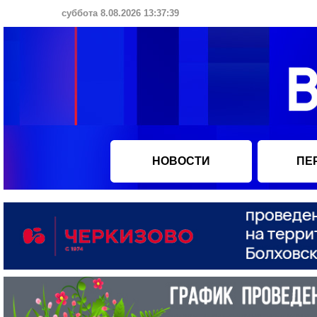
суббота 8.08.2026 13:37:40
НОВОСТИ
ПЕ