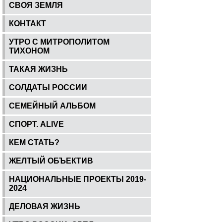
СВОЯ ЗЕМЛЯ
КОНТАКТ
УТРО С МИТРОПОЛИТОМ
ТИХОНОМ
ТАКАЯ ЖИЗНЬ
СОЛДАТЫ РОССИИ
СЕМЕЙНЫЙ АЛЬБОМ
СПОРТ. ALIVE
КЕМ СТАТЬ?
ЖЕЛТЫЙ ОБЪЕКТИВ
НАЦИОНАЛЬНЫЕ ПРОЕКТЫ 2019-
2024
ДЕЛОВАЯ ЖИЗНЬ