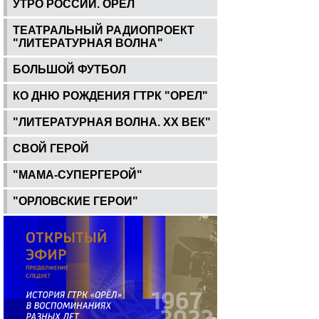
УТРО РОССИИ. ОРЕЛ
ТЕАТРАЛЬНЫЙ РАДИОПРОЕКТ
"ЛИТЕРАТУРНАЯ ВОЛНА"
БОЛЬШОЙ ФУТБОЛ
КО ДНЮ РОЖДЕНИЯ ГТРК "ОРЕЛ"
"ЛИТЕРАТУРНАЯ ВОЛНА. ХХ ВЕК"
СВОЙ ГЕРОЙ
"МАМА-СУПЕРГЕРОЙ"
"ОРЛОВСКИЕ ГЕРОИ"