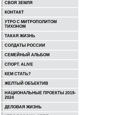
СВОЯ ЗЕМЛЯ
КОНТАКТ
УТРО С МИТРОПОЛИТОМ
ТИХОНОМ
ТАКАЯ ЖИЗНЬ
СОЛДАТЫ РОССИИ
СЕМЕЙНЫЙ АЛЬБОМ
СПОРТ. ALIVE
КЕМ СТАТЬ?
ЖЕЛТЫЙ ОБЪЕКТИВ
НАЦИОНАЛЬНЫЕ ПРОЕКТЫ 2019-
2024
ДЕЛОВАЯ ЖИЗНЬ