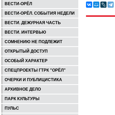
ВЕСТИ-ОРЁЛ
ВЕСТИ-ОРЁЛ. СОБЫТИЯ НЕДЕЛИ
ВЕСТИ. ДЕЖУРНАЯ ЧАСТЬ
ВЕСТИ. ИНТЕРВЬЮ
СОМНЕНИЮ НЕ ПОДЛЕЖИТ
ОТКРЫТЫЙ ДОСТУП
ОСОБЫЙ ХАРАКТЕР
СПЕЦПРОЕКТЫ ГТРК "ОРЁЛ"
ОЧЕРКИ И ПУБЛИЦИСТИКА
АРХИВНОЕ ДЕЛО
ПАРК КУЛЬТУРЫ
ПУЛЬС