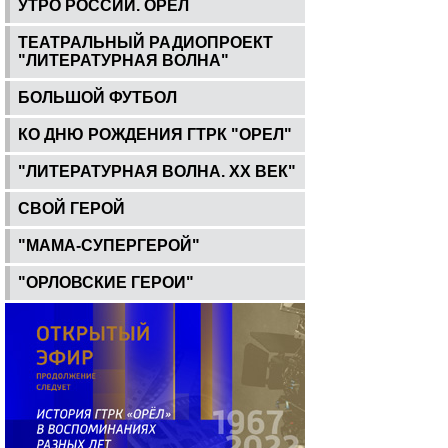
УТРО РОССИИ. ОРЕЛ
ТЕАТРАЛЬНЫЙ РАДИОПРОЕКТ
"ЛИТЕРАТУРНАЯ ВОЛНА"
БОЛЬШОЙ ФУТБОЛ
КО ДНЮ РОЖДЕНИЯ ГТРК "ОРЕЛ"
"ЛИТЕРАТУРНАЯ ВОЛНА. ХХ ВЕК"
СВОЙ ГЕРОЙ
"МАМА-СУПЕРГЕРОЙ"
"ОРЛОВСКИЕ ГЕРОИ"