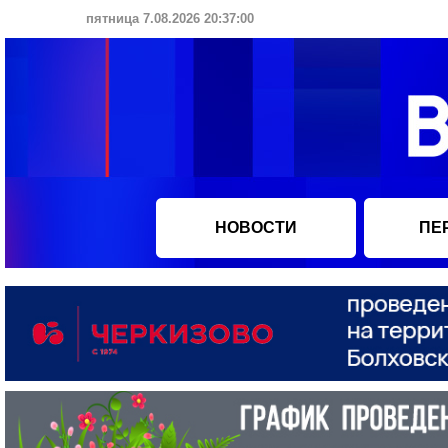
пятница 7.08.2026 20:37:01
НОВОСТИ
ПЕ