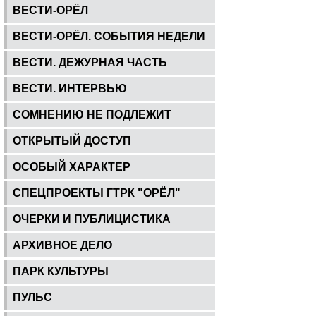
ВЕСТИ-ОРЁЛ
ВЕСТИ-ОРЁЛ. СОБЫТИЯ НЕДЕЛИ
ВЕСТИ. ДЕЖУРНАЯ ЧАСТЬ
ВЕСТИ. ИНТЕРВЬЮ
СОМНЕНИЮ НЕ ПОДЛЕЖИТ
ОТКРЫТЫЙ ДОСТУП
ОСОБЫЙ ХАРАКТЕР
СПЕЦПРОЕКТЫ ГТРК "ОРЁЛ"
ОЧЕРКИ И ПУБЛИЦИСТИКА
АРХИВНОЕ ДЕЛО
ПАРК КУЛЬТУРЫ
ПУЛЬС