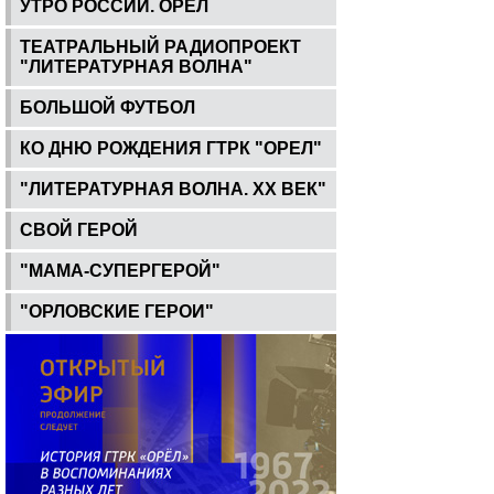
УТРО РОССИИ. ОРЕЛ
ТЕАТРАЛЬНЫЙ РАДИОПРОЕКТ
"ЛИТЕРАТУРНАЯ ВОЛНА"
БОЛЬШОЙ ФУТБОЛ
КО ДНЮ РОЖДЕНИЯ ГТРК "ОРЕЛ"
"ЛИТЕРАТУРНАЯ ВОЛНА. ХХ ВЕК"
СВОЙ ГЕРОЙ
"МАМА-СУПЕРГЕРОЙ"
"ОРЛОВСКИЕ ГЕРОИ"