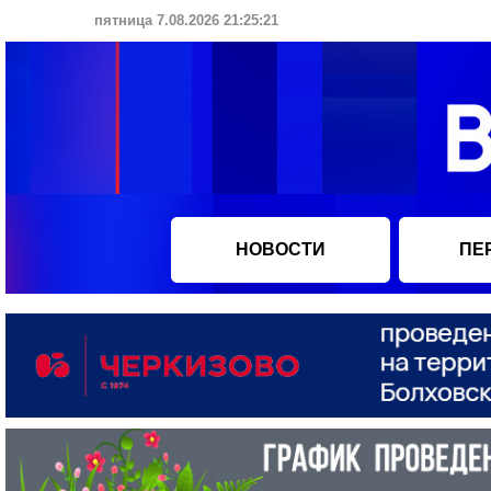
пятница 7.08.2026 21:25:22
НОВОСТИ
ПЕ