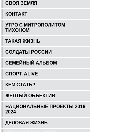
СВОЯ ЗЕМЛЯ
КОНТАКТ
УТРО С МИТРОПОЛИТОМ
ТИХОНОМ
ТАКАЯ ЖИЗНЬ
СОЛДАТЫ РОССИИ
СЕМЕЙНЫЙ АЛЬБОМ
СПОРТ. ALIVE
КЕМ СТАТЬ?
ЖЕЛТЫЙ ОБЪЕКТИВ
НАЦИОНАЛЬНЫЕ ПРОЕКТЫ 2019-
2024
ДЕЛОВАЯ ЖИЗНЬ