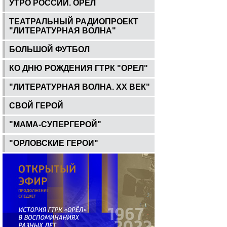
УТРО РОССИИ. ОРЕЛ
ТЕАТРАЛЬНЫЙ РАДИОПРОЕКТ
"ЛИТЕРАТУРНАЯ ВОЛНА"
БОЛЬШОЙ ФУТБОЛ
КО ДНЮ РОЖДЕНИЯ ГТРК "ОРЕЛ"
"ЛИТЕРАТУРНАЯ ВОЛНА. ХХ ВЕК"
СВОЙ ГЕРОЙ
"МАМА-СУПЕРГЕРОЙ"
"ОРЛОВСКИЕ ГЕРОИ"