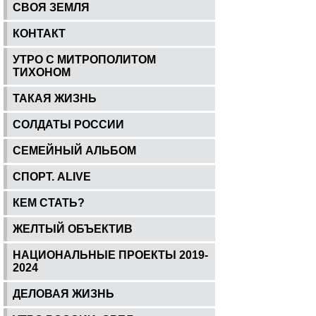
СВОЯ ЗЕМЛЯ
КОНТАКТ
УТРО С МИТРОПОЛИТОМ
ТИХОНОМ
ТАКАЯ ЖИЗНЬ
СОЛДАТЫ РОССИИ
СЕМЕЙНЫЙ АЛЬБОМ
СПОРТ. ALIVE
КЕМ СТАТЬ?
ЖЕЛТЫЙ ОБЪЕКТИВ
НАЦИОНАЛЬНЫЕ ПРОЕКТЫ 2019-
2024
ДЕЛОВАЯ ЖИЗНЬ