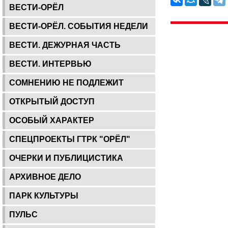
ВЕСТИ-ОРЁЛ
ВЕСТИ-ОРЁЛ. СОБЫТИЯ НЕДЕЛИ
ВЕСТИ. ДЕЖУРНАЯ ЧАСТЬ
ВЕСТИ. ИНТЕРВЬЮ
СОМНЕНИЮ НЕ ПОДЛЕЖИТ
ОТКРЫТЫЙ ДОСТУП
ОСОБЫЙ ХАРАКТЕР
СПЕЦПРОЕКТЫ ГТРК "ОРЁЛ"
ОЧЕРКИ И ПУБЛИЦИСТИКА
АРХИВНОЕ ДЕЛО
ПАРК КУЛЬТУРЫ
ПУЛЬС