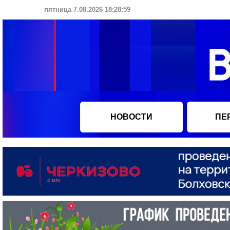
пятница 7.08.2026 18:29:00
НОВОСТИ
ПЕ