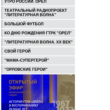
УТРО РОССИИ. ОРЕЛ
ТЕАТРАЛЬНЫЙ РАДИОПРОЕКТ
"ЛИТЕРАТУРНАЯ ВОЛНА"
БОЛЬШОЙ ФУТБОЛ
КО ДНЮ РОЖДЕНИЯ ГТРК "ОРЕЛ"
"ЛИТЕРАТУРНАЯ ВОЛНА. ХХ ВЕК"
СВОЙ ГЕРОЙ
"МАМА-СУПЕРГЕРОЙ"
"ОРЛОВСКИЕ ГЕРОИ"