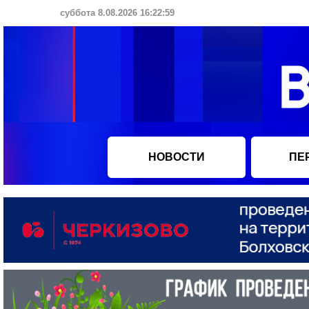
суббота 8.08.2026 16:23:00
НОВОСТИ
ПЕ