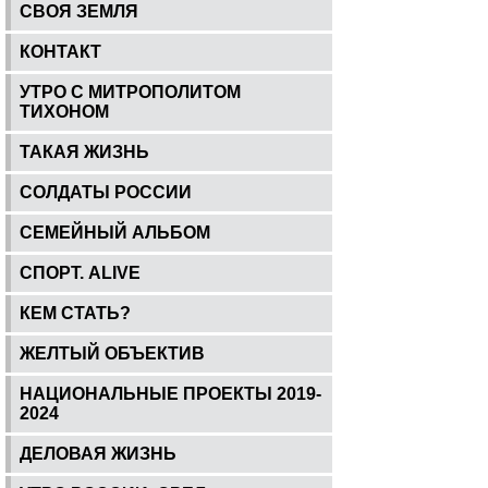
СВОЯ ЗЕМЛЯ
КОНТАКТ
УТРО С МИТРОПОЛИТОМ
ТИХОНОМ
ТАКАЯ ЖИЗНЬ
СОЛДАТЫ РОССИИ
СЕМЕЙНЫЙ АЛЬБОМ
СПОРТ. ALIVE
КЕМ СТАТЬ?
ЖЕЛТЫЙ ОБЪЕКТИВ
НАЦИОНАЛЬНЫЕ ПРОЕКТЫ 2019-
2024
ДЕЛОВАЯ ЖИЗНЬ