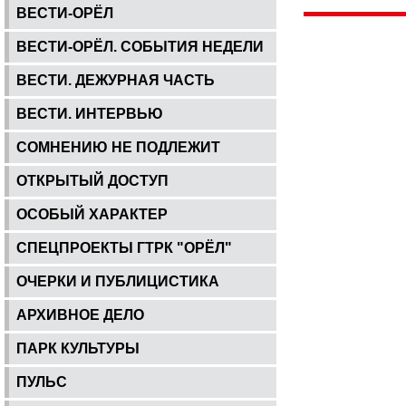
ВЕСТИ-ОРЁЛ
ВЕСТИ-ОРЁЛ. СОБЫТИЯ НЕДЕЛИ
ВЕСТИ. ДЕЖУРНАЯ ЧАСТЬ
ВЕСТИ. ИНТЕРВЬЮ
СОМНЕНИЮ НЕ ПОДЛЕЖИТ
ОТКРЫТЫЙ ДОСТУП
ОСОБЫЙ ХАРАКТЕР
СПЕЦПРОЕКТЫ ГТРК "ОРЁЛ"
ОЧЕРКИ И ПУБЛИЦИСТИКА
АРХИВНОЕ ДЕЛО
ПАРК КУЛЬТУРЫ
ПУЛЬС