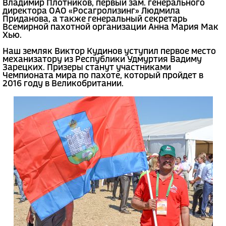
Владимир Плотников, первый зам. генерального
директора ОАО «Росагролизинг» Людмила
Приданова, а также генеральный секретарь
Всемирной пахотной организации Анна Мария Мак
Хью.
Наш земляк Виктор Кудинов уступил первое место
механизатору из Республики Удмуртия Вадиму
Зарецких. Призеры станут участниками
Чемпионата мира по пахоте, который пройдет в
2016 году в Великобритании.