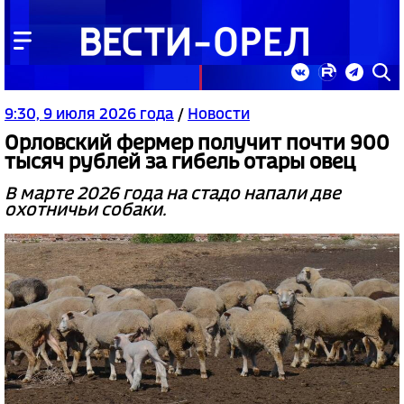
9:30, 9 июля 2026 года
/
Новости
Орловский фермер получит почти 900
тысяч рублей за гибель отары овец
В марте 2026 года на стадо напали две
охотничьи собаки.