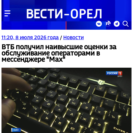
11:20, 8 июля 2026 года
/
Новости
ВТБ получил наивысшие оценки за
обслуживание операторами в
мессенджере "Мах"