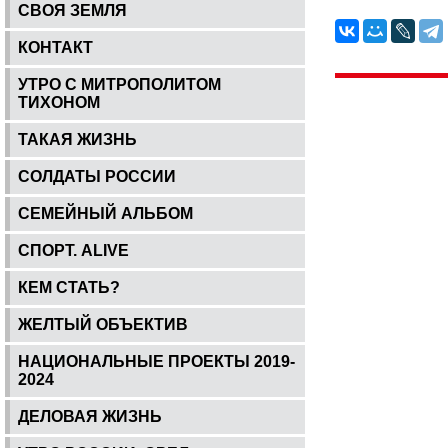
СВОЯ ЗЕМЛЯ
КОНТАКТ
УТРО С МИТРОПОЛИТОМ
ТИХОНОМ
ТАКАЯ ЖИЗНЬ
СОЛДАТЫ РОССИИ
СЕМЕЙНЫЙ АЛЬБОМ
СПОРТ. ALIVE
КЕМ СТАТЬ?
ЖЕЛТЫЙ ОБЪЕКТИВ
НАЦИОНАЛЬНЫЕ ПРОЕКТЫ 2019-
2024
ДЕЛОВАЯ ЖИЗНЬ