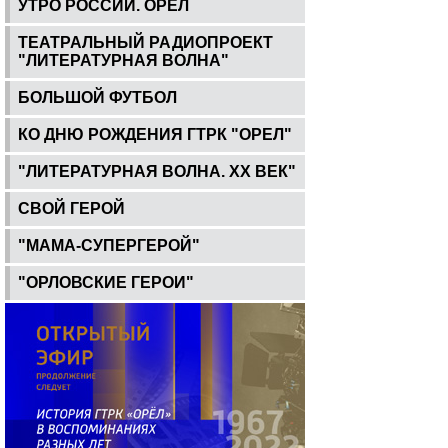
УТРО РОССИИ. ОРЕЛ
ТЕАТРАЛЬНЫЙ РАДИОПРОЕКТ
"ЛИТЕРАТУРНАЯ ВОЛНА"
БОЛЬШОЙ ФУТБОЛ
КО ДНЮ РОЖДЕНИЯ ГТРК "ОРЕЛ"
"ЛИТЕРАТУРНАЯ ВОЛНА. ХХ ВЕК"
СВОЙ ГЕРОЙ
"МАМА-СУПЕРГЕРОЙ"
"ОРЛОВСКИЕ ГЕРОИ"