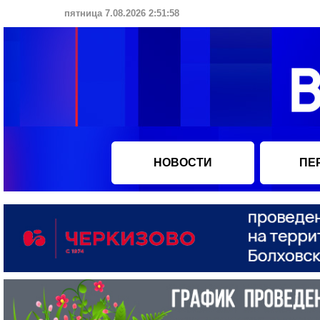
пятница 7.08.2026 2:51:59
НОВОСТИ
ПЕ