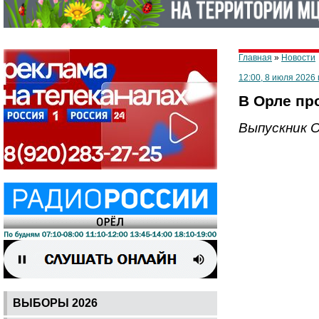
Главная
»
Новости
12:00, 8 июля 2026 
В Орле пр
Выпускник 
ВЫБОРЫ 2026