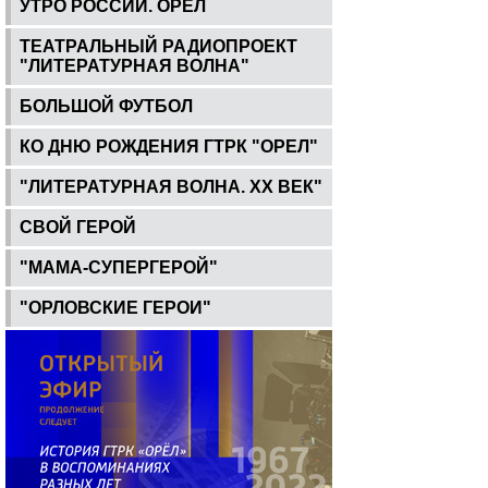
УТРО РОССИИ. ОРЕЛ
ТЕАТРАЛЬНЫЙ РАДИОПРОЕКТ
"ЛИТЕРАТУРНАЯ ВОЛНА"
БОЛЬШОЙ ФУТБОЛ
КО ДНЮ РОЖДЕНИЯ ГТРК "ОРЕЛ"
"ЛИТЕРАТУРНАЯ ВОЛНА. ХХ ВЕК"
СВОЙ ГЕРОЙ
"МАМА-СУПЕРГЕРОЙ"
"ОРЛОВСКИЕ ГЕРОИ"