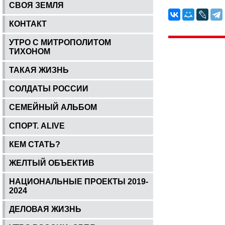
СВОЯ ЗЕМЛЯ
КОНТАКТ
УТРО С МИТРОПОЛИТОМ
ТИХОНОМ
ТАКАЯ ЖИЗНЬ
СОЛДАТЫ РОССИИ
СЕМЕЙНЫЙ АЛЬБОМ
СПОРТ. ALIVE
КЕМ СТАТЬ?
ЖЕЛТЫЙ ОБЪЕКТИВ
НАЦИОНАЛЬНЫЕ ПРОЕКТЫ 2019-
2024
ДЕЛОВАЯ ЖИЗНЬ