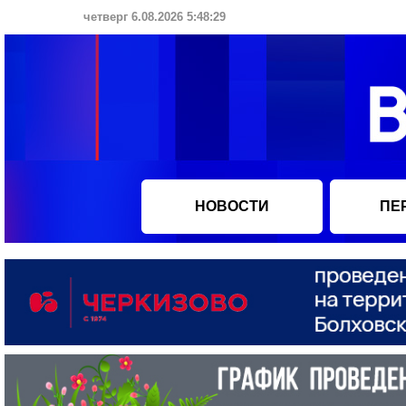
четверг 6.08.2026 5:48:30
НОВОСТИ
ПЕ