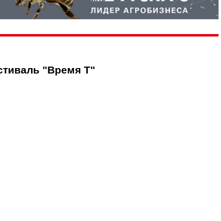
стиваль "Время Т"