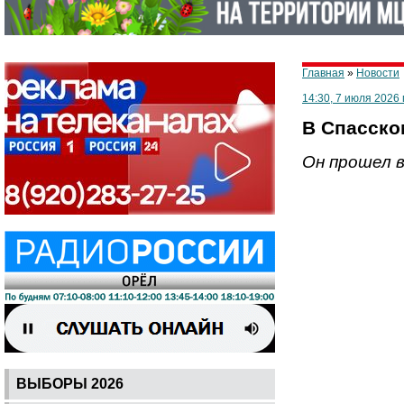
Главная
»
Новости
14:30, 7 июля 2026 
В Спасско
Он прошел в
ВЫБОРЫ 2026