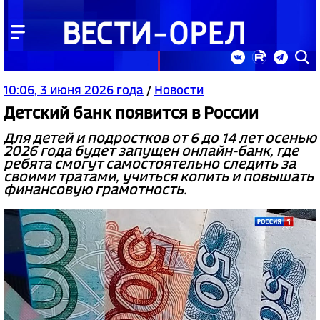
10:06, 3 июня 2026 года
/
Новости
Детский банк появится в России
Для детей и подростков от 6 до 14 лет осенью
2026 года будет запущен онлайн-банк, где
ребята смогут самостоятельно следить за
своими тратами, учиться копить и повышать
финансовую грамотность.