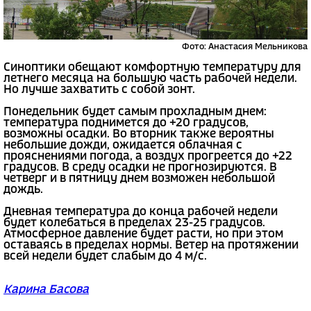
Фото: Анастасия Мельникова
Синоптики обещают комфортную температуру для
летнего месяца на большую часть рабочей недели.
Но лучше захватить с собой зонт.
Понедельник будет самым прохладным днем:
температура поднимется до +20 градусов,
возможны осадки. Во вторник также вероятны
небольшие дожди, ожидается облачная с
прояснениями погода, а воздух прогреется до +22
градусов. В среду осадки не прогнозируются. В
четверг и в пятницу днем возможен небольшой
дождь.
Дневная температура до конца рабочей недели
будет колебаться в пределах 23-25 градусов.
Атмосферное давление будет расти, но при этом
оставаясь в пределах нормы. Ветер на протяжении
всей недели будет слабым до 4 м/с.
Карина Басова