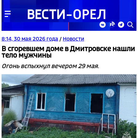
8:14, 30 мая 2026 года
/
Новости
В сгоревшем доме в Дмитровске нашли
тело мужчины
Огонь вспыхнул вечером 29 мая.