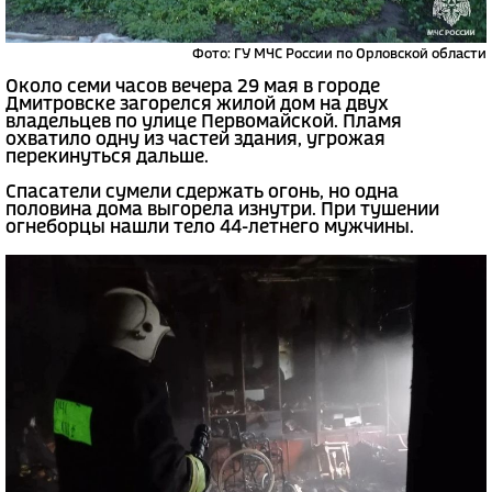
Фото: ГУ МЧС России по Орловской области
Около семи часов вечера 29 мая в городе
Дмитровске загорелся жилой дом на двух
владельцев по улице Первомайской. Пламя
охватило одну из частей здания, угрожая
перекинуться дальше.
Спасатели сумели сдержать огонь, но одна
половина дома выгорела изнутри. При тушении
огнеборцы нашли тело 44-летнего мужчины.