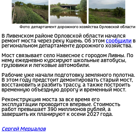
Фото: департамент дорожного хозяйства Орловской области
В Ливенском районе Орловской области начался
ремонт моста через реку Кшень. Об этом
сообщили
в
региональном департаменте дорожного хозяйства.
Мост связывает село Навесное с городом Ливны. По
нему ежедневно курсируют школьные автобусы,
грузовики и легковые автомобили.
Рабочие уже начали подготовку земляного полотна.
В этом году предстоит демонтировать старый мост,
восстановить и разбить трассу, а также построить
временную объездную дорогу и временный мост.
Реконструкция моста за все время его
эксплуатации проводится впервые. Стоимость
работ превышает 390 миллионов рублей, а
завершить их планируют к осени 2027 года.
Сергей Мерцалов