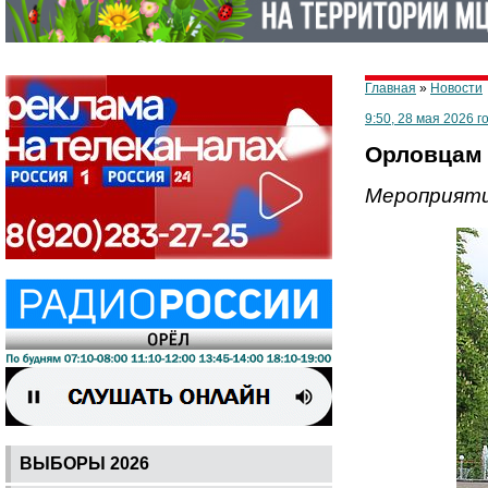
Главная
»
Новости
9:50, 28 мая 2026 г
Орловцам 
Мероприяти
ВЫБОРЫ 2026