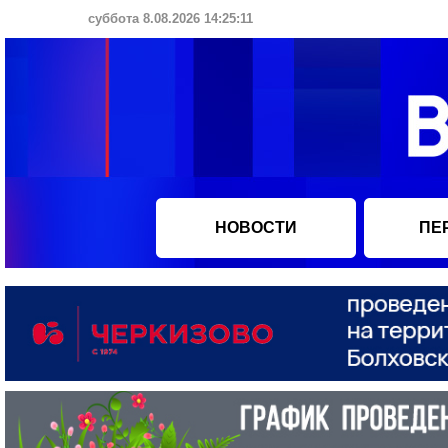
суббота 8.08.2026 14:25:12
НОВОСТИ
ПЕ