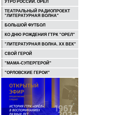
УТРО РОССИИ. ОРЕЛ
ТЕАТРАЛЬНЫЙ РАДИОПРОЕКТ
"ЛИТЕРАТУРНАЯ ВОЛНА"
БОЛЬШОЙ ФУТБОЛ
КО ДНЮ РОЖДЕНИЯ ГТРК "ОРЕЛ"
"ЛИТЕРАТУРНАЯ ВОЛНА. ХХ ВЕК"
СВОЙ ГЕРОЙ
"МАМА-СУПЕРГЕРОЙ"
"ОРЛОВСКИЕ ГЕРОИ"