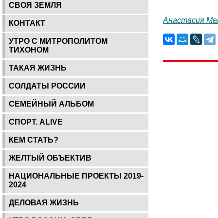
СВОЯ ЗЕМЛЯ
Анастасия Ме
КОНТАКТ
УТРО С МИТРОПОЛИТОМ
ТИХОНОМ
ТАКАЯ ЖИЗНЬ
СОЛДАТЫ РОССИИ
СЕМЕЙНЫЙ АЛЬБОМ
СПОРТ. ALIVE
КЕМ СТАТЬ?
ЖЕЛТЫЙ ОБЪЕКТИВ
НАЦИОНАЛЬНЫЕ ПРОЕКТЫ 2019-
2024
ДЕЛОВАЯ ЖИЗНЬ