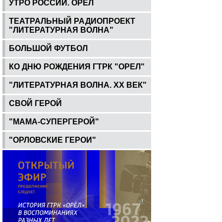
УТРО РОССИИ. ОРЕЛ
ТЕАТРАЛЬНЫЙ РАДИОПРОЕКТ
"ЛИТЕРАТУРНАЯ ВОЛНА"
БОЛЬШОЙ ФУТБОЛ
КО ДНЮ РОЖДЕНИЯ ГТРК "ОРЕЛ"
"ЛИТЕРАТУРНАЯ ВОЛНА. ХХ ВЕК"
СВОЙ ГЕРОЙ
"МАМА-СУПЕРГЕРОЙ"
"ОРЛОВСКИЕ ГЕРОИ"