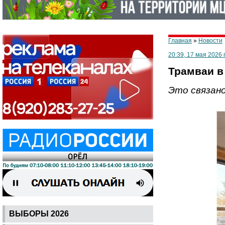
Главная
»
Новости
20:39, 17 мая 2026 
Трамваи в
Это связан
ВЫБОРЫ 2026