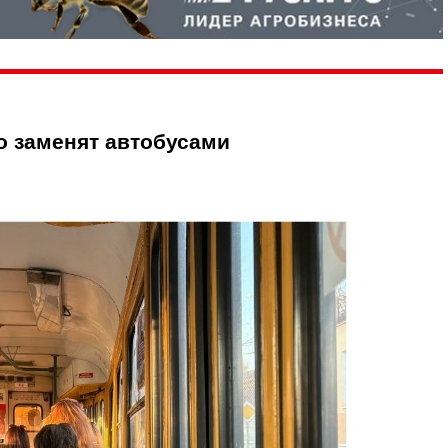
 заменят автобусами