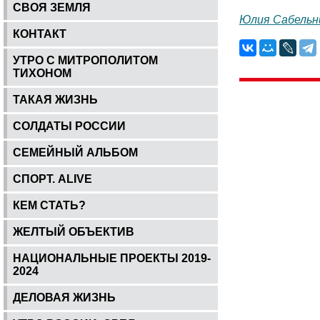
СВОЯ ЗЕМЛЯ
Юлия Сабельн
КОНТАКТ
УТРО С МИТРОПОЛИТОМ
ТИХОНОМ
ТАКАЯ ЖИЗНЬ
СОЛДАТЫ РОССИИ
СЕМЕЙНЫЙ АЛЬБОМ
СПОРТ. ALIVE
КЕМ СТАТЬ?
ЖЕЛТЫЙ ОБЪЕКТИВ
НАЦИОНАЛЬНЫЕ ПРОЕКТЫ 2019-
2024
ДЕЛОВАЯ ЖИЗНЬ