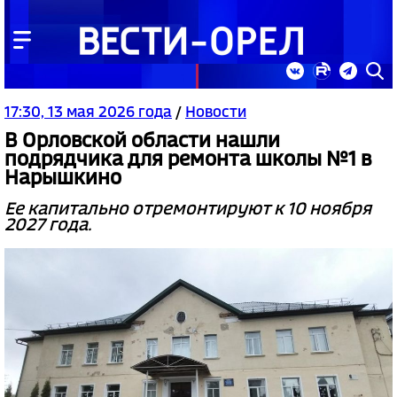
17:30, 13 мая 2026 года
/
Новости
В Орловской области нашли
подрядчика для ремонта школы №1 в
Нарышкино
Ее капитально отремонтируют к 10 ноября
2027 года.