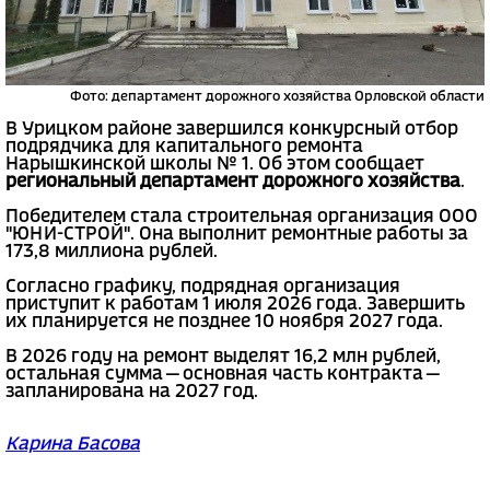
Фото: департамент дорожного хозяйства Орловской области
В Урицком районе завершился конкурсный отбор
подрядчика для капитального ремонта
Нарышкинской школы № 1. Об этом сообщает
региональный департамент дорожного хозяйства
.
Победителем стала строительная организация ООО
"ЮНИ-СТРОЙ". Она выполнит ремонтные работы за
173,8 миллиона рублей.
Согласно графику, подрядная организация
приступит к работам 1 июля 2026 года. Завершить
их планируется не позднее 10 ноября 2027 года.
В 2026 году на ремонт выделят 16,2 млн рублей,
остальная сумма — основная часть контракта —
запланирована на 2027 год.
Карина Басова